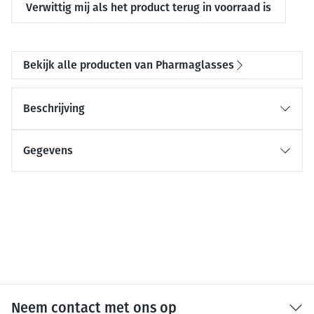
Verwittig mij als het product terug in voorraad is
Bekijk alle producten van Pharmaglasses
Beschrijving
Gegevens
Neem contact met ons op