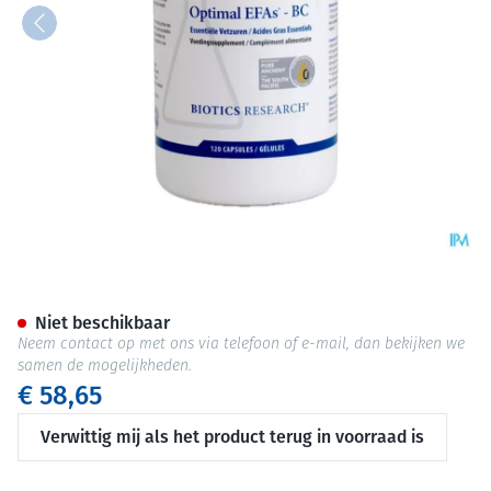
Optimal Efas-bc Caps 120
Niet beschikbaar
Neem contact op met ons via telefoon of e-mail, dan bekijken we
samen de mogelijkheden.
€ 58,65
Verwittig mij als het product terug in voorraad is