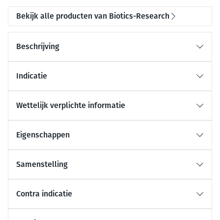
Bekijk alle producten van Biotics-Research
Beschrijving
Indicatie
Wettelijk verplichte informatie
Eigenschappen
Samenstelling
Contra indicatie