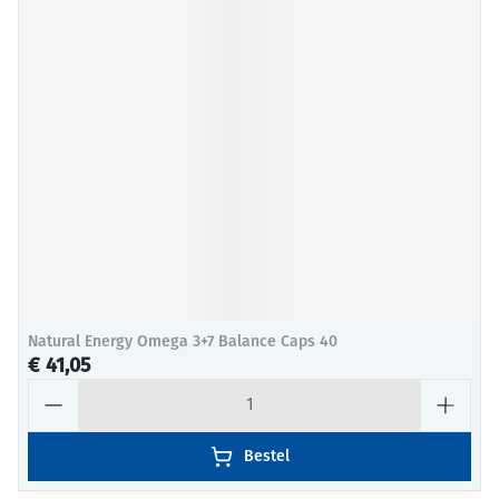
Natural Energy Omega 3+7 Balance Caps 40
€ 41,05
Aantal
Bestel