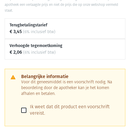
apotheek een verlaagde prijs en niet de prijs die op onze webshop vermeld
staat.
Terugbetalingstarief
€ 3,45
(6% inclusief btw)
Verhoogde tegemoetkoming
€ 2,06
(6% inclusief btw)
Belangrijke informatie
Voor dit geneesmiddel is een voorschrift nodig. Na
beoordeling door de apotheker kan je het komen
afhalen en betalen.
Ik weet dat dit product een voorschrift
vereist.