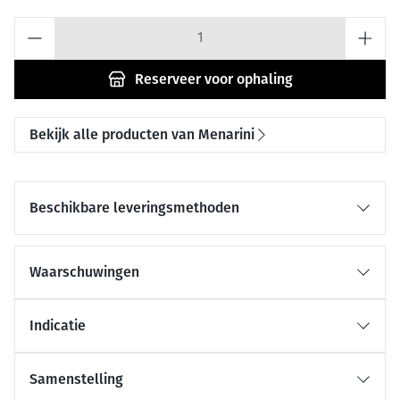
Aantal
Reserveer
voor ophaling
Bekijk alle producten van Menarini
Beschikbare leveringsmethoden
Waarschuwingen
Indicatie
Samenstelling