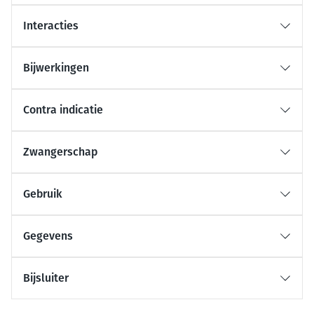
Interacties
Bijwerkingen
Contra indicatie
Zwangerschap
Gebruik
Gegevens
Bijsluiter