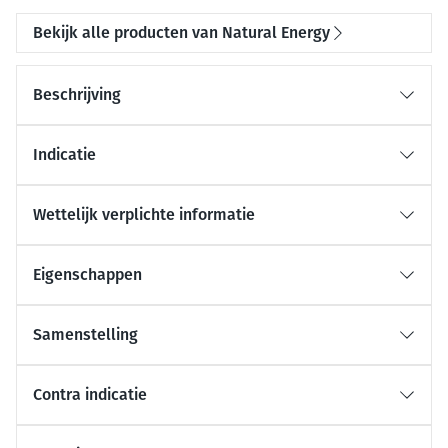
Bekijk alle producten van Natural Energy
Beschrijving
Indicatie
Wettelijk verplichte informatie
Eigenschappen
Samenstelling
Contra indicatie