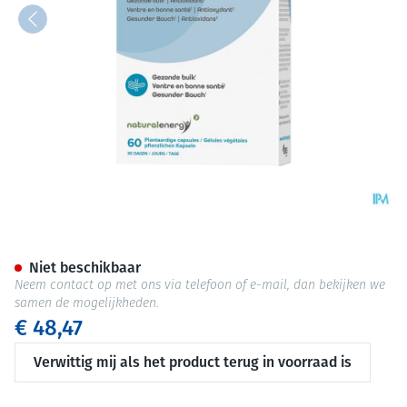
Natural Energy Labotix Co V-
Niet beschikbaar
Neem contact op met ons via telefoon of e-mail, dan bekijken we
samen de mogelijkheden.
€ 48,47
Verwittig mij als het product terug in voorraad is