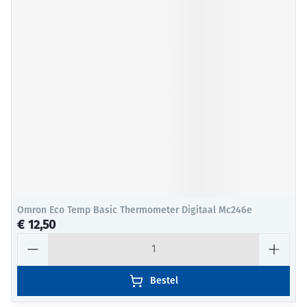
Omron Eco Temp Basic Thermometer Digitaal Mc246e
€ 12,50
Aantal
Bestel