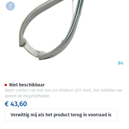
Marque V Tang Nagels 11cm
Niet beschikbaar
Neem contact op met ons via telefoon of e-mail, dan bekijken we
samen de mogelijkheden.
€ 43,60
Verwittig mij als het product terug in voorraad is