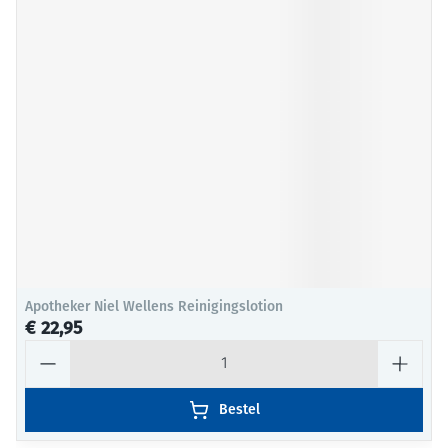
Apotheker Niel Wellens Reinigingslotion
€ 22,95
Aantal
Bestel