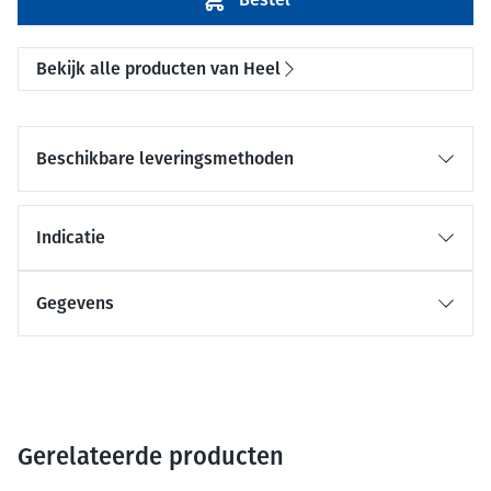
Bekijk alle producten van Heel
Beschikbare leveringsmethoden
Indicatie
Gegevens
Gerelateerde producten