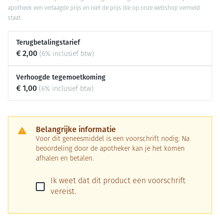
apotheek een verlaagde prijs en niet de prijs die op onze webshop vermeld
staat.
Terugbetalingstarief
€ 2,00
(6% inclusief btw)
Verhoogde tegemoetkoming
€ 1,00
(6% inclusief btw)
Belangrijke informatie
Voor dit geneesmiddel is een voorschrift nodig. Na
beoordeling door de apotheker kan je het komen
afhalen en betalen.
Ik weet dat dit product een voorschrift
vereist.