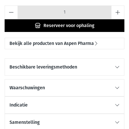
Aantal
Reserveer
voor ophaling
Bekijk alle producten van Aspen Pharma
Beschikbare leveringsmethoden
Waarschuwingen
Indicatie
Samenstelling