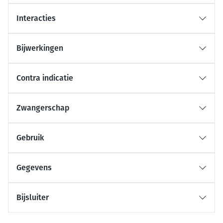
Interacties
Bijwerkingen
Contra indicatie
Zwangerschap
Gebruik
Gegevens
Bijsluiter