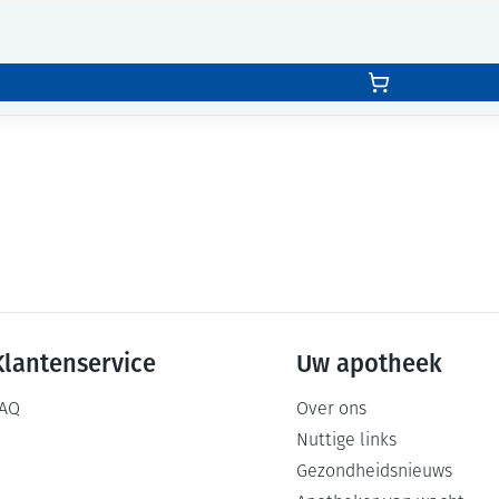
Klantenservice
Uw apotheek
AQ
Over ons
Nuttige links
Gezondheidsnieuws