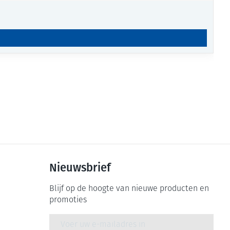
Nieuwsbrief
Blijf op de hoogte van nieuwe producten en
promoties
E-mail adres