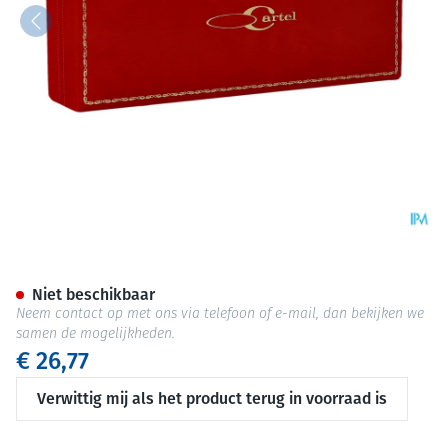
Kam Hoorn Professioneel In 
Niet beschikbaar
Neem contact op met ons via telefoon of e-mail, dan bekijken we
samen de mogelijkheden.
€ 26,77
Verwittig mij als het product terug in voorraad is