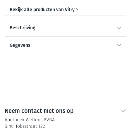
Bekijk alle producten van Vitry
Beschrijving
Gegevens
Neem contact met ons op
Apotheek Wellens BVBA
Sint -Jobsstraat 122