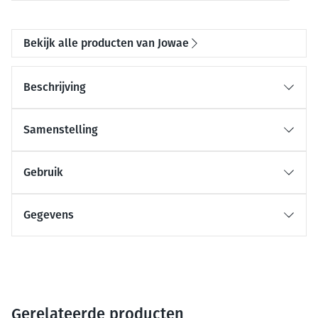
Bekijk alle producten van Jowae
Beschrijving
Samenstelling
Gebruik
Gegevens
Gerelateerde producten