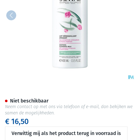
Jowae Melk Demaq. Verzachte
Niet beschikbaar
Neem contact op met ons via telefoon of e-mail, dan bekijken we
samen de mogelijkheden.
€ 16,50
Verwittig mij als het product terug in voorraad is