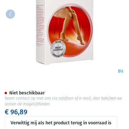
Jobst Ultras 2 Ag Reg Open Do
Niet beschikbaar
Neem contact op met ons via telefoon of e-mail, dan bekijken we
samen de mogelijkheden.
€ 96,89
Verwittig mij als het product terug in voorraad is