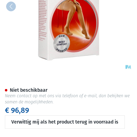
Jobst Ultras 2 Ag Reg Dots Nat 
Niet beschikbaar
Neem contact op met ons via telefoon of e-mail, dan bekijken we
samen de mogelijkheden.
€ 96,89
Verwittig mij als het product terug in voorraad is