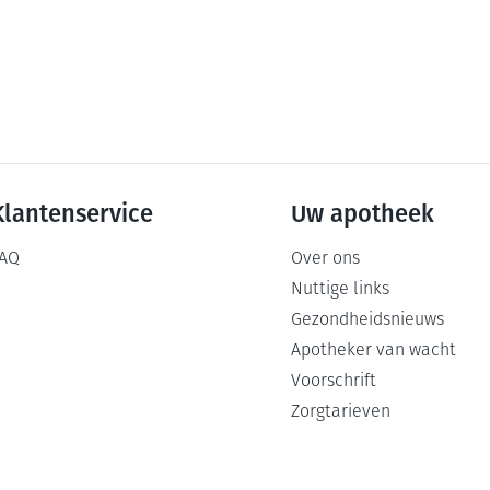
Klantenservice
Uw apotheek
AQ
Over ons
Nuttige links
Gezondheidsnieuws
Apotheker van wacht
Voorschrift
Zorgtarieven