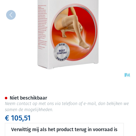
Jobst Opaque 2 Ag Wide Pet Dot
Niet beschikbaar
Neem contact op met ons via telefoon of e-mail, dan bekijken we
samen de mogelijkheden.
€ 105,51
Verwittig mij als het product terug in voorraad is