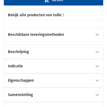
Bekijk alle producten van Isdin
Beschikbare leveringsmethoden
Beschrijving
Indicatie
Eigenschappen
Samenstelling