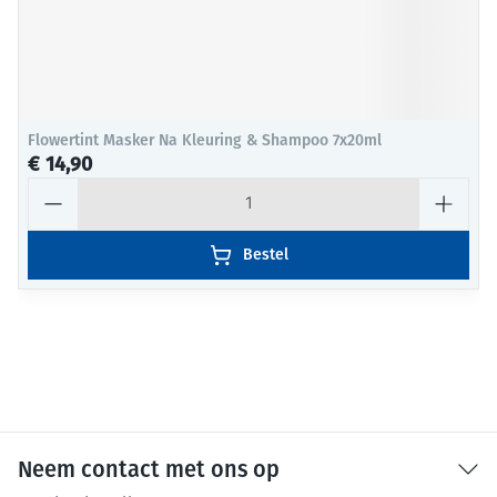
Flowertint Masker Na Kleuring & Shampoo 7x20ml
€ 14,90
Aantal
Bestel
Neem contact met ons op