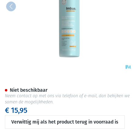
Imbue Curl Shine Oil 100ml
Niet beschikbaar
Neem contact op met ons via telefoon of e-mail, dan bekijken we
samen de mogelijkheden.
€ 15,95
Verwittig mij als het product terug in voorraad is