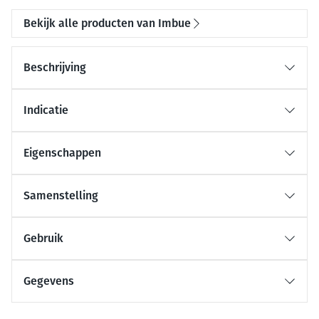
Bekijk alle producten van Imbue
Beschrijving
Indicatie
Eigenschappen
Samenstelling
Gebruik
Gegevens