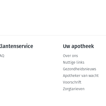
Klantenservice
Uw apotheek
AQ
Over ons
Nuttige links
Gezondheidsnieuws
Apotheker van wacht
Voorschrift
Zorgtarieven