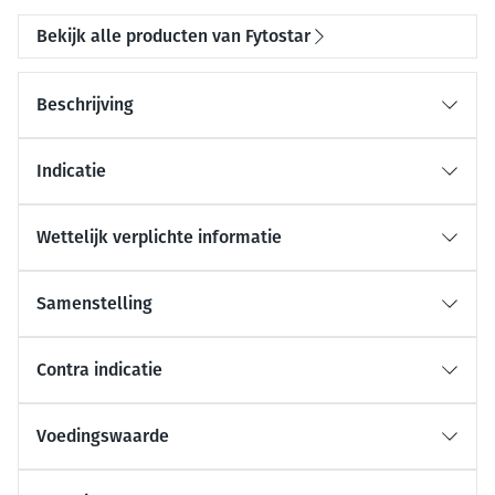
Bekijk alle producten van Fytostar
Beschrijving
Indicatie
Wettelijk verplichte informatie
Samenstelling
Contra indicatie
Voedingswaarde