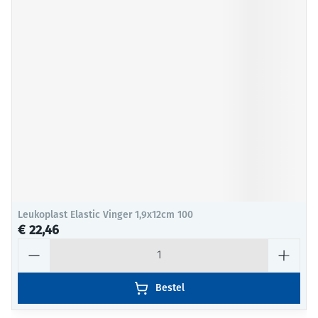
Leukoplast Elastic Vinger 1,9x12cm 100
€ 22,46
Aantal
Bestel