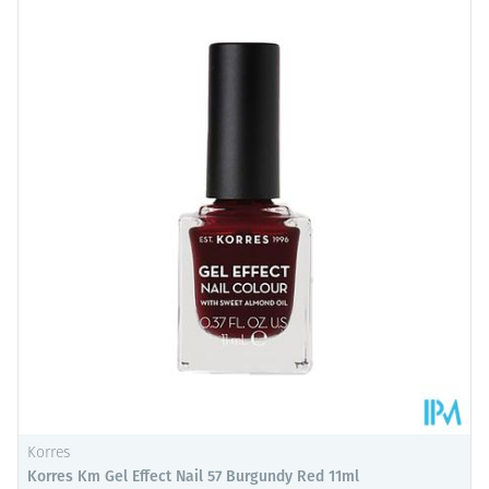
Korres
Korres Km Gel Effect Nail 57 Burgundy Red 11ml