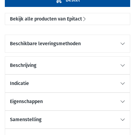
Bekijk alle producten van Epitact
Beschikbare leveringsmethoden
Beschrijving
Indicatie
Eigenschappen
Samenstelling