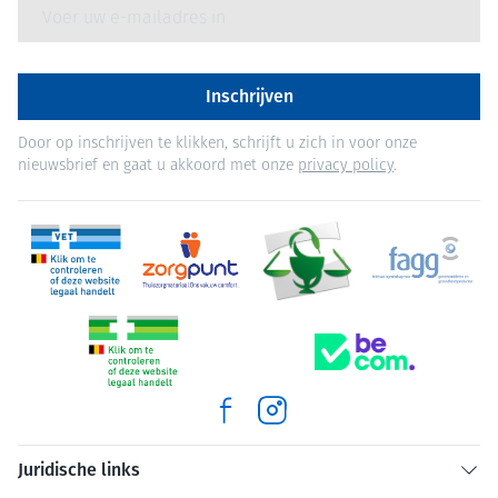
E-mail adres
Inschrijven
Door op inschrijven te klikken, schrijft u zich in voor onze
nieuwsbrief en gaat u akkoord met onze
privacy policy
.
Juridische links