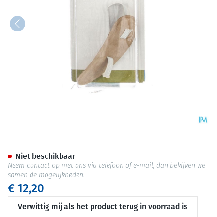
Bota Podo 26 Hamerteenkusse
Niet beschikbaar
Neem contact op met ons via telefoon of e-mail, dan bekijken we
samen de mogelijkheden.
€ 12,20
Verwittig mij als het product terug in voorraad is