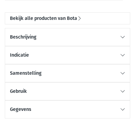
Bekijk alle producten van Bota
Beschrijving
Indicatie
Samenstelling
Gebruik
Gegevens