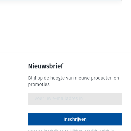
Nieuwsbrief
Blijf op de hoogte van nieuwe producten en
promoties
E-mail adres
Inschrijven