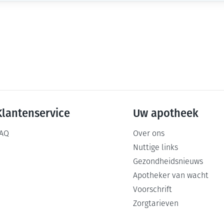
Klantenservice
Uw apotheek
AQ
Over ons
Nuttige links
Gezondheidsnieuws
Apotheker van wacht
Voorschrift
Zorgtarieven