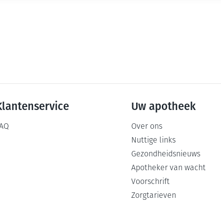
Klantenservice
Uw apotheek
AQ
Over ons
Nuttige links
Gezondheidsnieuws
Apotheker van wacht
Voorschrift
Zorgtarieven