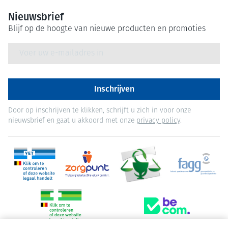
Nieuwsbrief
Blijf op de hoogte van nieuwe producten en promoties
E-mail adres
Inschrijven
Door op inschrijven te klikken, schrijft u zich in voor onze
nieuwsbrief en gaat u akkoord met onze
privacy policy
.