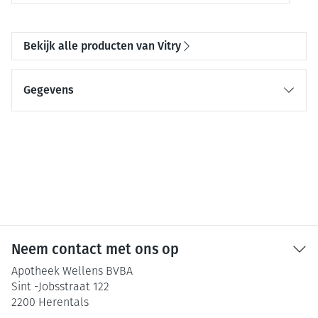
Bekijk alle producten van Vitry
Gegevens
Neem contact met ons op
Apotheek Wellens BVBA
Sint -Jobsstraat 122
2200
Herentals