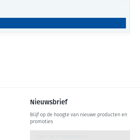
Nieuwsbrief
Blijf op de hoogte van nieuwe producten en
promoties
E-mail adres