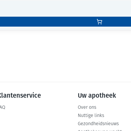
Klantenservice
Uw apotheek
AQ
Over ons
Nuttige links
Gezondheidsnieuws