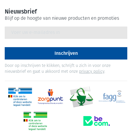
Nieuwsbrief
Blijf op de hoogte van nieuwe producten en promoties
E-mail adres
Inschrijven
Door op inschrijven te klikken, schrijft u zich in voor onze
nieuwsbrief en gaat u akkoord met onze
privacy policy
.