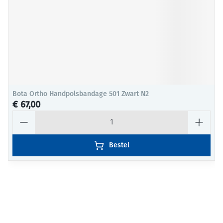
Bota Ortho Handpolsbandage 501 Zwart N2
€ 67,00
Aantal
Bestel