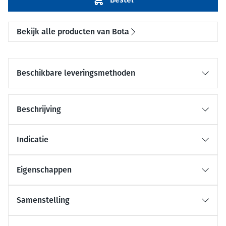
Bekijk alle producten van Bota
Beschikbare leveringsmethoden
Beschrijving
Indicatie
Eigenschappen
Samenstelling