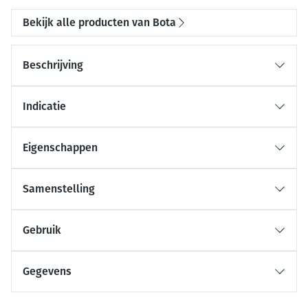
Bekijk alle producten van Bota
Beschrijving
Indicatie
Eigenschappen
Samenstelling
Gebruik
Gegevens