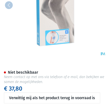
Bota Ortho Df+baleinen 1000
Niet beschikbaar
Neem contact op met ons via telefoon of e-mail, dan bekijken we
samen de mogelijkheden.
€ 37,80
Verwittig mij als het product terug in voorraad is