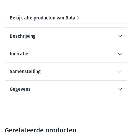
Bekijk alle producten van Bota
Beschrijving
Indicatie
Samenstelling
Gegevens
Gerelateerde producten