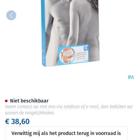
Bota Lumbota Zwangerschapsg
Niet beschikbaar
Neem contact op met ons via telefoon of e-mail, dan bekijken we
samen de mogelijkheden.
€ 38,60
Verwittig mij als het product terug in voorraad is