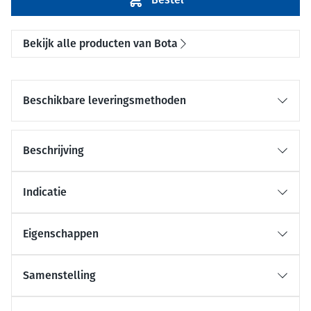
Bekijk alle producten van Bota
Beschikbare leveringsmethoden
Beschrijving
Indicatie
Eigenschappen
Samenstelling