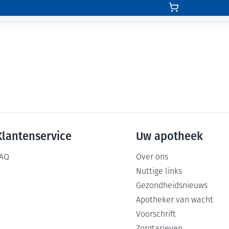
Klantenservice
Uw apotheek
AQ
Over ons
Nuttige links
Gezondheidsnieuws
Apotheker van wacht
Voorschrift