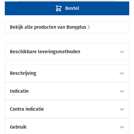
Bestel
Bekijk alle producten van Bonyplus
Beschikbare leveringsmethoden
Beschrijving
Indicatie
Contra indicatie
Gebruik