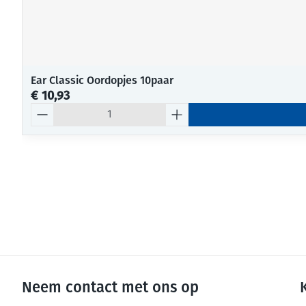
Ear Classic Oordopjes 10paar
€ 10,93
Aantal
Neem contact met ons op