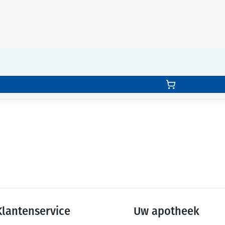
Klantenservice
Uw apotheek