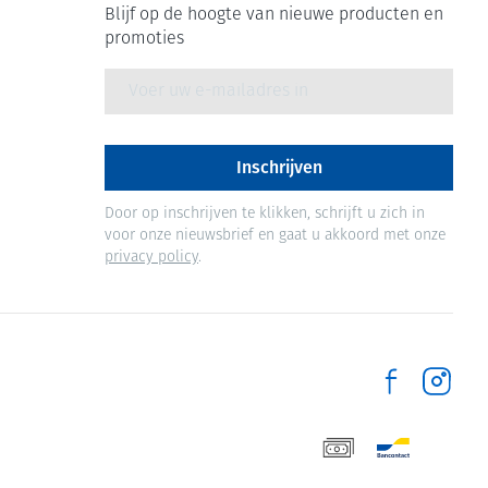
Blijf op de hoogte van nieuwe producten en
promoties
E-mail adres
Inschrijven
Door op inschrijven te klikken, schrijft u zich in
voor onze nieuwsbrief en gaat u akkoord met onze
privacy policy
.