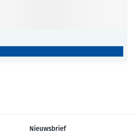
Nieuwsbrief