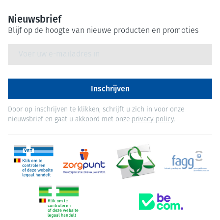
Nieuwsbrief
Blijf op de hoogte van nieuwe producten en promoties
E-mail adres
Inschrijven
Door op inschrijven te klikken, schrijft u zich in voor onze
nieuwsbrief en gaat u akkoord met onze
privacy policy
.