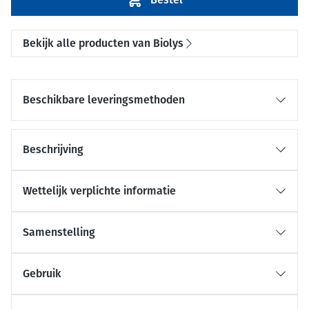
Bekijk alle producten van Biolys
Beschikbare leveringsmethoden
Beschrijving
Wettelijk verplichte informatie
Samenstelling
Gebruik