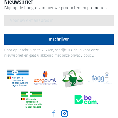
Nieuwsbrief
Blijf op de hoogte van nieuwe producten en promoties
E-mail adres
Inschrijven
Door op inschrijven te klikken, schrijft u zich in voor onze
nieuwsbrief en gaat u akkoord met onze
privacy policy
.