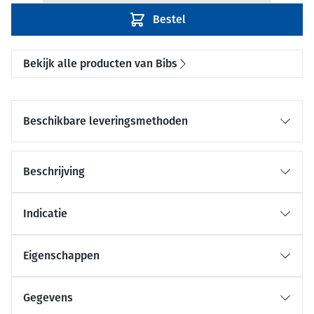
Bestel
Bekijk alle producten van Bibs
Beschikbare leveringsmethoden
Beschrijving
Indicatie
Eigenschappen
Gegevens