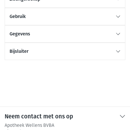
Gebruik
Gegevens
Bijsluiter
Neem contact met ons op
Apotheek Wellens BVBA