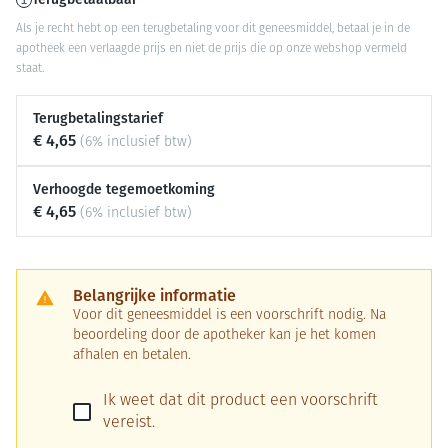
Als je recht hebt op een terugbetaling voor dit geneesmiddel, betaal je in de
apotheek een verlaagde prijs en niet de prijs die op onze webshop vermeld
staat.
Terugbetalingstarief
€ 4,65
(6% inclusief btw)
Verhoogde tegemoetkoming
€ 4,65
(6% inclusief btw)
Belangrijke informatie
Voor dit geneesmiddel is een voorschrift nodig. Na
beoordeling door de apotheker kan je het komen
afhalen en betalen.
Ik weet dat dit product een voorschrift
vereist.