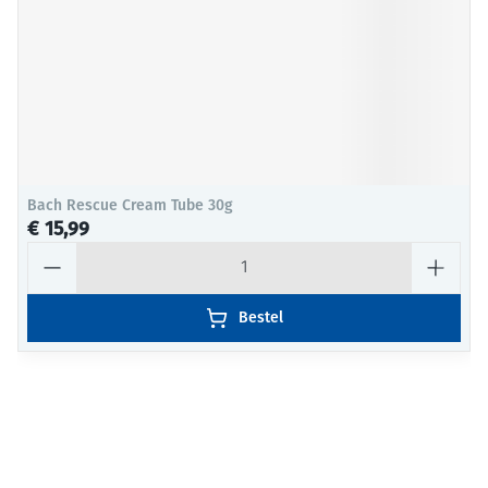
Bach Rescue Cream Tube 30g
€ 15,99
Aantal
Bestel