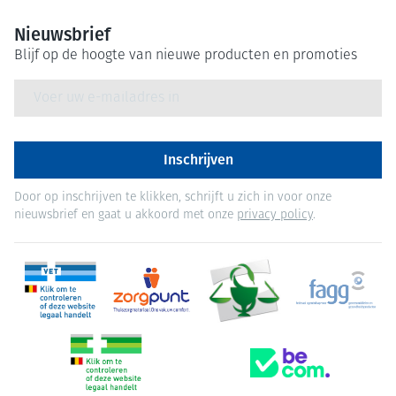
Nieuwsbrief
Blijf op de hoogte van nieuwe producten en promoties
E-mail adres
Inschrijven
Door op inschrijven te klikken, schrijft u zich in voor onze
nieuwsbrief en gaat u akkoord met onze
privacy policy
.