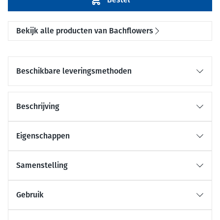
Bekijk alle producten van Bachflowers
Beschikbare leveringsmethoden
Beschrijving
Eigenschappen
Samenstelling
Gebruik