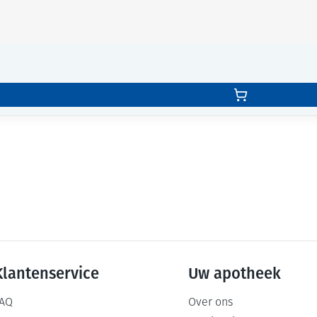
Klantenservice
Uw apotheek
AQ
Over ons