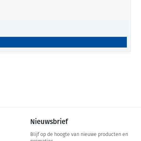
Nieuwsbrief
Blijf op de hoogte van nieuwe producten en