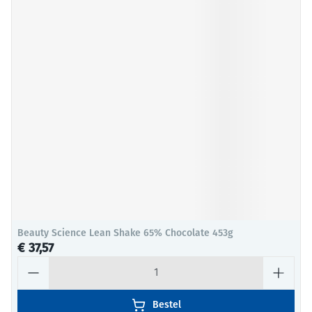
Beauty Science Lean Shake 65% Chocolate 453g
€ 37,57
Aantal
Bestel