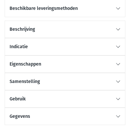
Beschikbare leveringsmethoden
Beschrijving
Indicatie
Eigenschappen
Samenstelling
Gebruik
Gegevens