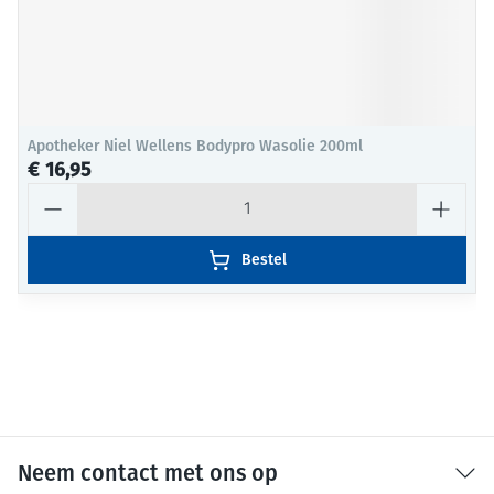
Apotheker Niel Wellens Bodypro Wasolie 200ml
€ 16,95
Aantal
Bestel
Neem contact met ons op