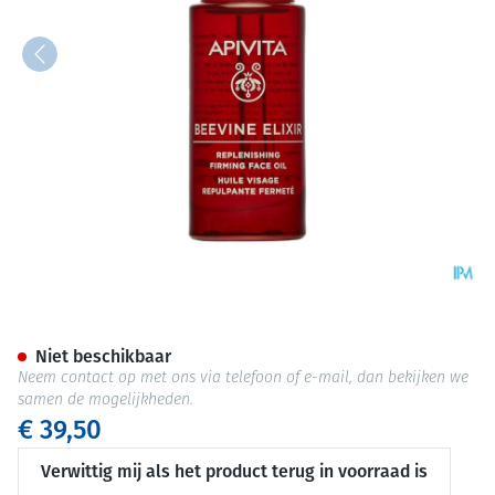
Apivita Wine Elixir A/rimpel 
Niet beschikbaar
Neem contact op met ons via telefoon of e-mail, dan bekijken we
samen de mogelijkheden.
€ 39,50
Verwittig mij als het product terug in voorraad is