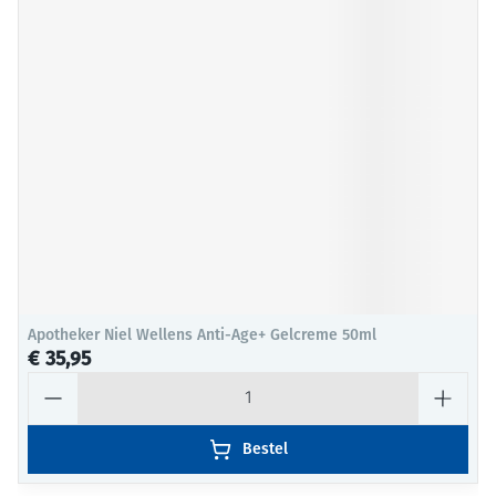
Apotheker Niel Wellens Anti-Age+ Gelcreme 50ml
€ 35,95
Aantal
Bestel