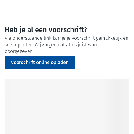
Heb je al een voorschrift?
Via onderstaande link kan je je voorschrift gemakkelijk en
snel opladen. Wij zorgen dat alles juist wordt
doorgegeven.
Voorschrift online opladen