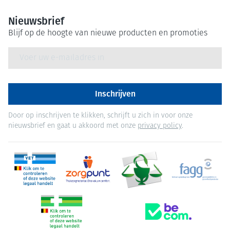
Nieuwsbrief
Blijf op de hoogte van nieuwe producten en promoties
E-mail adres
Inschrijven
Door op inschrijven te klikken, schrijft u zich in voor onze
nieuwsbrief en gaat u akkoord met onze
privacy policy
.