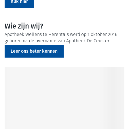
Klik hier
Wie zijn wij?
Apotheek Wellens te Herentals werd op 1 oktober 2016
geboren na de overname van Apotheek De Ceuster.
Leer ons beter kennen