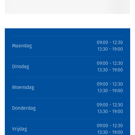
09:00 - 12:30
Maandag
13:30 - 19:00
09:00 - 12:30
Dinsdag
13:30 - 19:00
09:00 - 12:30
Woensdag
13:30 - 19:00
09:00 - 12:30
Donderdag
13:30 - 19:00
09:00 - 12:30
Vrijdag
13:30 - 19:00