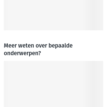
Meer weten over bepaalde
onderwerpen?