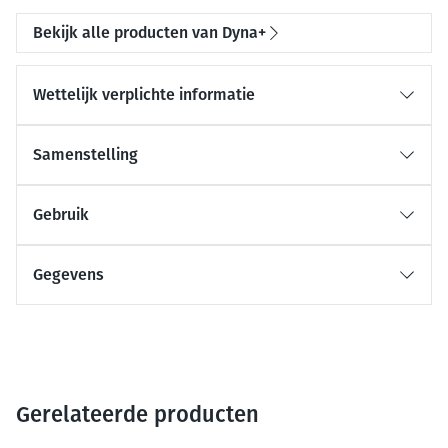
Bekijk alle producten van Dyna+
Wettelijk verplichte informatie
Samenstelling
Gebruik
Gegevens
Gerelateerde producten