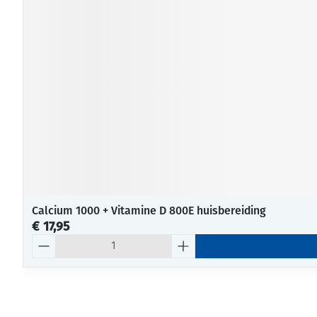
Calcium 1000 + Vitamine D 800E huisbereiding
€ 17,95
Aantal