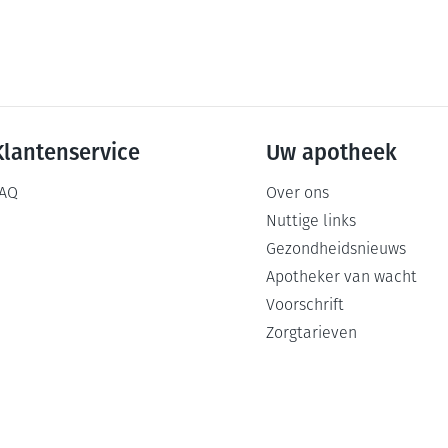
Klantenservice
Uw apotheek
AQ
Over ons
Nuttige links
Gezondheidsnieuws
Apotheker van wacht
Voorschrift
Zorgtarieven