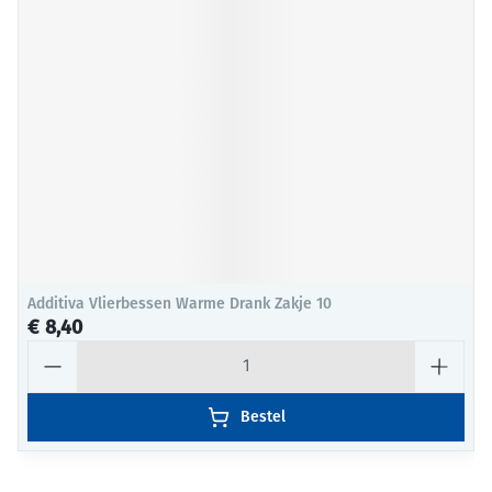
Additiva Vlierbessen Warme Drank Zakje 10
€ 8,40
Aantal
Bestel