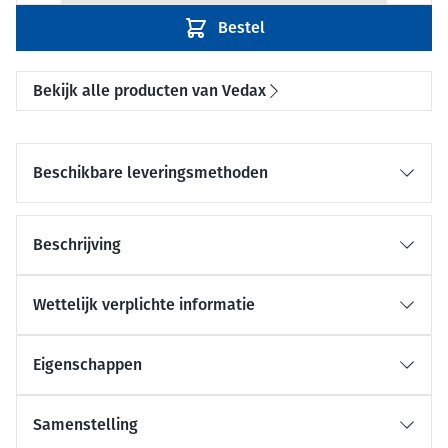
Bestel
Bekijk alle producten van Vedax
Beschikbare leveringsmethoden
Beschrijving
Wettelijk verplichte informatie
Eigenschappen
Samenstelling