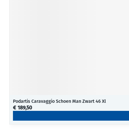
Podartis Caravaggio Schoen Man Zwart 46 Xl
€ 189,50