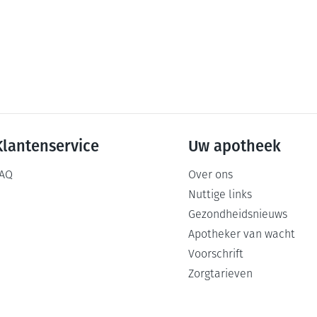
Klantenservice
Uw apotheek
AQ
Over ons
Nuttige links
Gezondheidsnieuws
Apotheker van wacht
Voorschrift
Zorgtarieven