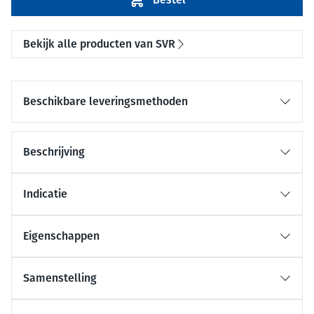
Bekijk alle producten van SVR
Beschikbare leveringsmethoden
Beschrijving
Indicatie
Eigenschappen
Samenstelling